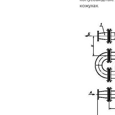
кожухах.