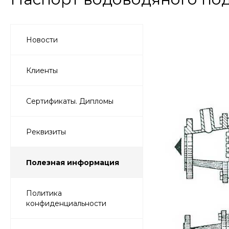
Новости
Клиенты
Сертификаты. Дипломы
Реквизиты
Полезная информация
Политика
конфиденциальности