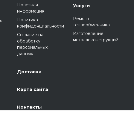
Полезная
Услуги
информация
Ремонт
Политика
х
теплообменника
конфиденциальности
Изготовление
Согласие на
металлоконструкций
обработку
персональных
данных
Доставка
Карта сайта
Контакты