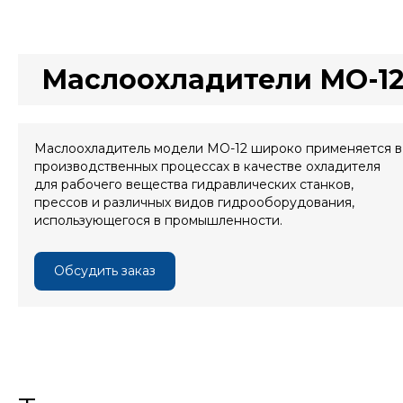
Маслоохладители МО-1
Маслоохладитель модели МО-12 широко применяется в
производственных процессах в качестве охладителя
для рабочего вещества гидравлических станков,
прессов и различных видов гидрооборудования,
использующегося в промышленности.
Обсудить заказ