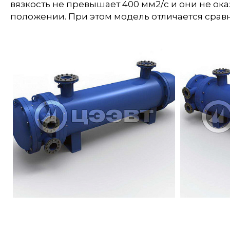
вязкость не превышает 400 мм2/с и они не ок
положении. При этом модель отличается сра