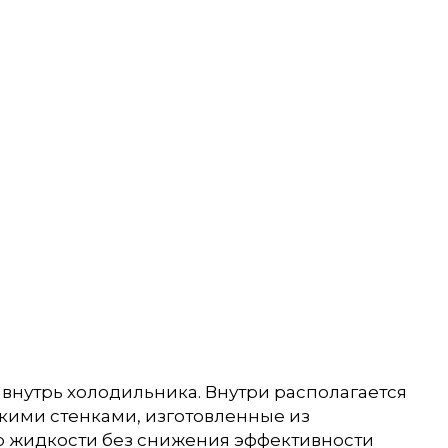
внутрь холодильника. Внутри располагается
нкими стенками, изготовленные из
ию жидкости без снижения эффективности