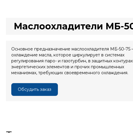
Маслоохладители МБ-50
Основное предназначение маслоохладителя МБ-50-75 
охлаждение масла, которое циркулирует в системах
регулирования паро- и газотурбин, в защитных контурах
энергетических элементов и прочих промышленных
механизмах, требующих своевременного охлаждения.
Обсудить заказ