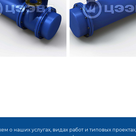
м о наших услугах, видах работ и типовых проектах