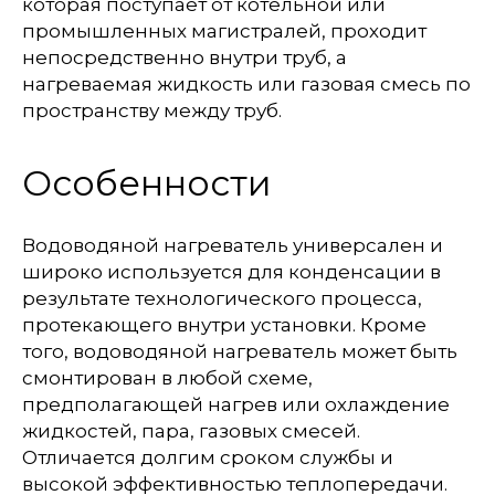
которая поступает от котельной или
промышленных магистралей, проходит
непосредственно внутри труб, а
нагреваемая жидкость или газовая смесь по
пространству между труб.
Особенности
Водоводяной нагреватель универсален и
широко используется для конденсации в
результате технологического процесса,
протекающего внутри установки. Кроме
того, водоводяной нагреватель может быть
смонтирован в любой схеме,
предполагающей нагрев или охлаждение
жидкостей, пара, газовых смесей.
Отличается долгим сроком службы и
высокой эффективностью теплопередачи.