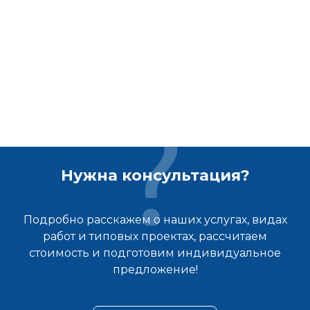
Нужна консультация?
Подробно расскажем о наших услугах, видах
работ и типовых проектах, рассчитаем
стоимость и подготовим индивидуальное
предложение!