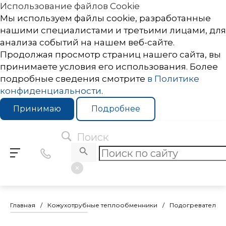
Использование файлов Cookie
Мы используем файлы cookie, разработанные
нашими специалистами и третьими лицами, для
анализа событий на нашем веб-сайте.
Продолжая просмотр страниц нашего сайта, вы
принимаете условия его использования. Более
подробные сведения смотрите
в Политике
конфиденциальности
.
Принимаю
Подробнее
Поиск
Главная
/
Кожухотрубные теплообменники
/
Подогреватели 