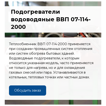
Подогреватели
водоводяные ВВП 07-114-
2000
Теплообменник ВВП 07-114-2000 применяется
при создании промышленных систем отопления
или систем обогрева бытовых зданий.
Водоводяные подогреватели, к которым
относится указанная модель, часто применяются
не только для нагрева, но и для охлаждения
газовых смесей или пара. Устанавливаются в
котельных, тепловых точках или частных домах.
Обсудить заказ