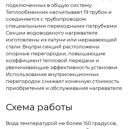
подключенных в общую систему.
Теплообменник насчитывает 19 трубок и
соединяется с трубопроводом
специальными переходными патрубками.
Секции водоводяного нагревателя
изготовлены из латуни или нержавеющей
стали. Внутри секций расположены
опорные перегородки, повышающие
коэффициент тепловой передачи и
увеличивающие эффективность установки.
Использование внутрисекционных
перегородок снижает конечную стоимость
приобретения и обслуживания нагревателя.
Схема работы
Вода температурой не более 150 градусов,