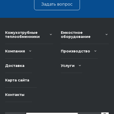
Задать вопрос
Кожухотрубные
Емкостное
теплообменники
оборудование
Компания
Производство
Доставка
Услуги
Карта сайта
Контакты