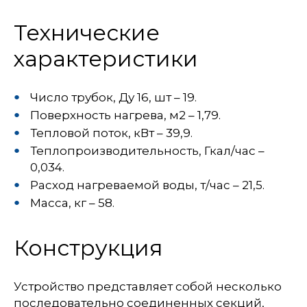
Технические
характеристики
Число трубок, Ду 16, шт – 19.
Поверхность нагрева, м2 – 1,79.
Тепловой поток, кВт – 39,9.
Теплопроизводительность, Гкал/час –
0,034.
Расход нагреваемой воды, т/час – 21,5.
Масса, кг – 58.
Конструкция
Устройство представляет собой несколько
последовательно соединенных секций,