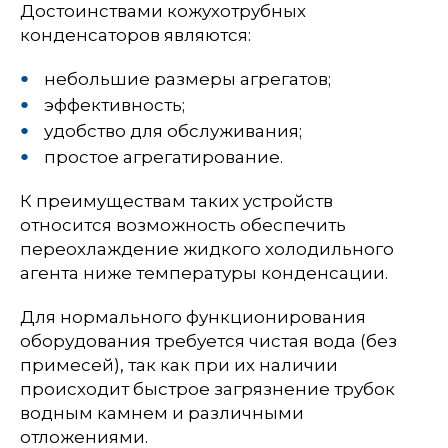
Достоинствами кожухотрубных
конденсаторов являются:
небольшие размеры агрегатов;
эффективность;
удобство для обслуживания;
простое агрегатирование.
К преимуществам таких устройств
относится возможность обеспечить
переохлаждение жидкого холодильного
агента ниже температуры конденсации.
Для нормального функционирования
оборудования требуется чистая вода (без
примесей), так как при их наличии
происходит быстрое загрязнение трубок
водным камнем и различными
отложениями.