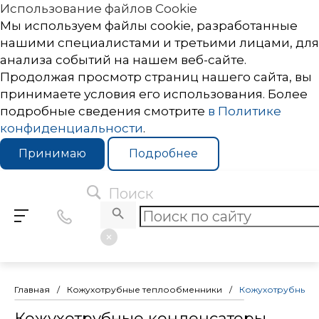
Использование файлов Cookie
Мы используем файлы cookie, разработанные
нашими специалистами и третьими лицами, для
анализа событий на нашем веб-сайте.
Продолжая просмотр страниц нашего сайта, вы
принимаете условия его использования. Более
подробные сведения смотрите
в Политике
конфиденциальности
.
Принимаю
Подробнее
Поиск
Главная
/
Кожухотрубные теплообменники
/
Кожухотрубные 
Кожухотрубные конденсаторы