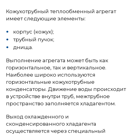
Кожухотрубный теплообменный агрегат
имеет следующие элементы:
корпус (кожух);
трубный пучок;
днища.
Выполнение агрегата может быть как
горизонтальное, так и вертикальное.
Наиболее широко используются
горизонтальные кожухотрубные
конденсаторы. Движение воды происходит
в устройстве внутри труб, межтрубное
пространство заполняется хладагентом.
Выход охлажденного и
сконденсированного хладагента
осуществляется через специальный