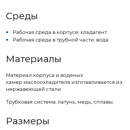
Среды
Рабочая среда в корпусе: хладагент
Рабочая среда в трубной части: вода.
Материалы
Материал корпуса и водяных
камер маслоохладителя изготавливается из
нержавеющей стали.
Трубковая система: латунь, медь, сплавы.
Размеры