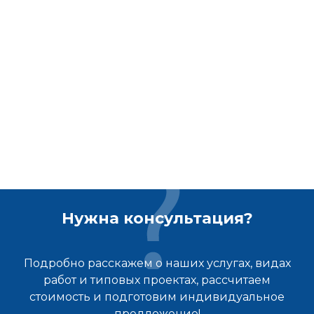
Нужна консультация?
Подробно расскажем о наших услугах, видах
работ и типовых проектах, рассчитаем
стоимость и подготовим индивидуальное
предложение!