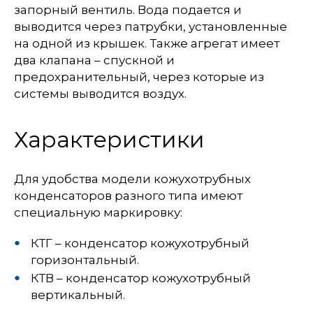
запорный вентиль. Вода подается и
выводится через патрубки, установленные
на одной из крышек. Также агрегат имеет
два клапана – спускной и
предохранительный, через которые из
системы выводится воздух.
Характеристики
Для удобства модели кожухотрубных
конденсаторов разного типа имеют
специальную маркировку:
КТГ – конденсатор кожухотрубный
горизонтальный.
КТВ – конденсатор кожухотрубный
вертикальный.