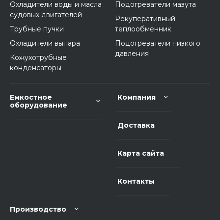
Охладители воды и масла
Подогреватели мазута
судовых двигателей
Рекуперативный
Трубные пучки
теплообменник
Охладители выпара
Подогреватели низкого
давления
Кожухотрубные
конденсаторы
Емкостное
Компания
оборудование
Доставка
Карта сайта
Контакты
Производство