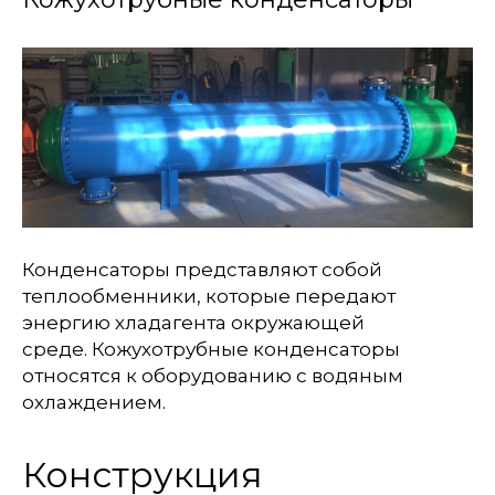
Конденсаторы представляют собой
теплообменники, которые передают
энергию хладагента окружающей
среде. Кожухотрубные конденсаторы
относятся к оборудованию с водяным
охлаждением.
Конструкция