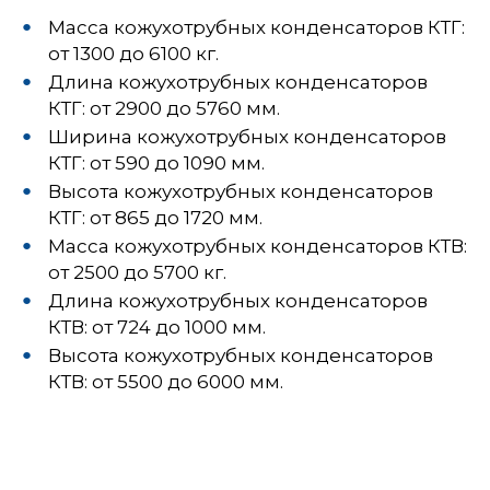
Масса кожухотрубных конденсаторов КТГ:
от 1300 до 6100 кг.
Длина кожухотрубных конденсаторов
КТГ: от 2900 до 5760 мм.
Ширина кожухотрубных конденсаторов
КТГ: от 590 до 1090 мм.
Высота кожухотрубных конденсаторов
КТГ: от 865 до 1720 мм.
Масса кожухотрубных конденсаторов КТВ:
от 2500 до 5700 кг.
Длина кожухотрубных конденсаторов
КТВ: от 724 до 1000 мм.
Высота кожухотрубных конденсаторов
КТВ: от 5500 до 6000 мм.