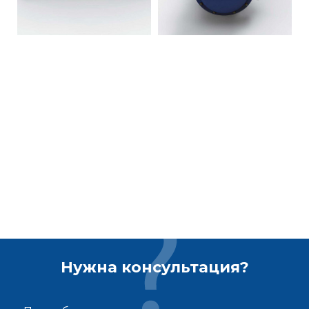
Нужна консультация?