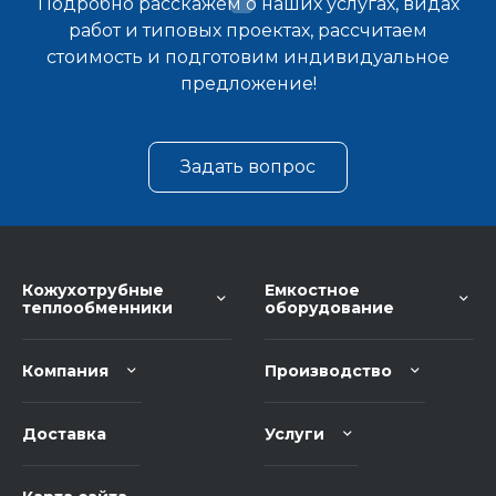
Подробно расскажем о наших услугах, видах
работ и типовых проектах, рассчитаем
стоимость и подготовим индивидуальное
предложение!
Задать вопрос
Кожухотрубные
Емкостное
теплообменники
оборудование
Компания
Производство
Доставка
Услуги