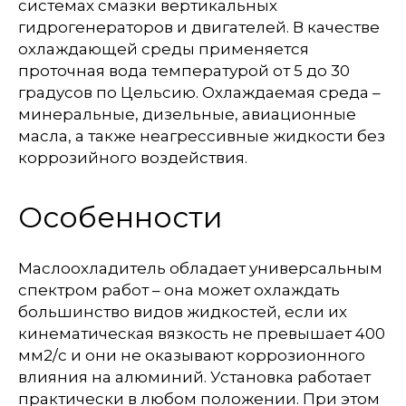
системах смазки вертикальных
гидрогенераторов и двигателей. В качестве
охлаждающей среды применяется
проточная вода температурой от 5 до 30
градусов по Цельсию. Охлаждаемая среда –
минеральные, дизельные, авиационные
масла, а также неагрессивные жидкости без
коррозийного воздействия.
Особенности
Маслоохладитель обладает универсальным
спектром работ – она может охлаждать
большинство видов жидкостей, если их
кинематическая вязкость не превышает 400
мм2/с и они не оказывают коррозионного
влияния на алюминий. Установка работает
практически в любом положении. При этом