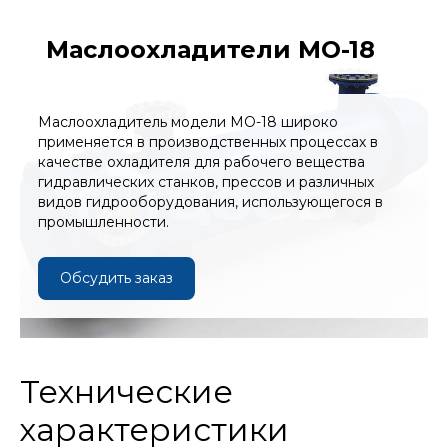
Маслоохладители МО-18
Маслоохладитель модели МО-18 широко
применяется в производственных процессах в
качестве охладителя для рабочего вещества
гидравлических станков, прессов и различных
видов гидрооборудования, использующегося в
промышленности.
Обсудить заказ
Технические
характеристики