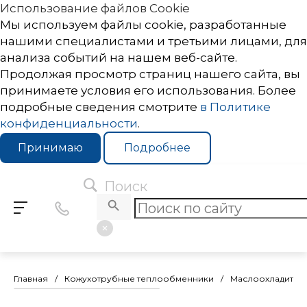
Использование файлов Cookie
Мы используем файлы cookie, разработанные
нашими специалистами и третьими лицами, для
анализа событий на нашем веб-сайте.
Продолжая просмотр страниц нашего сайта, вы
принимаете условия его использования. Более
подробные сведения смотрите
в Политике
конфиденциальности
.
Принимаю
Подробнее
Поиск
Главная
/
Кожухотрубные теплообменники
/
Маслоохладител