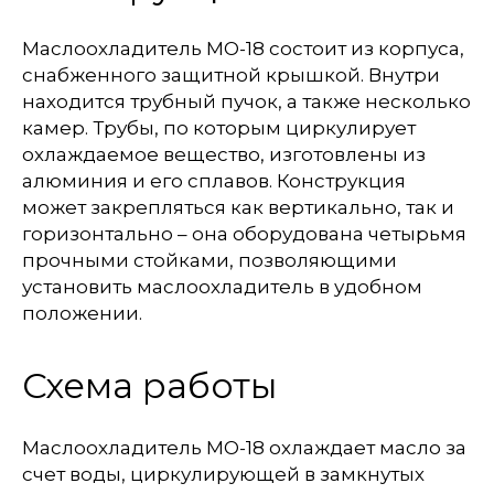
Маслоохладитель МО-18 состоит из корпуса,
снабженного защитной крышкой. Внутри
находится трубный пучок, а также несколько
камер. Трубы, по которым циркулирует
охлаждаемое вещество, изготовлены из
алюминия и его сплавов. Конструкция
может закрепляться как вертикально, так и
горизонтально – она оборудована четырьмя
прочными стойками, позволяющими
установить маслоохладитель в удобном
положении.
Схема работы
Маслоохладитель МО-18 охлаждает масло за
счет воды, циркулирующей в замкнутых