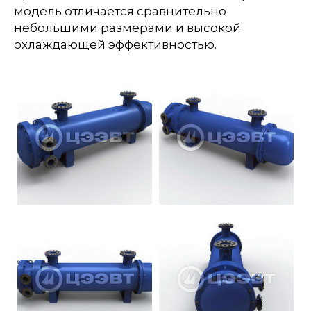
модель отличается сравнительно
небольшими размерами и высокой
охлаждающей эффективностью.