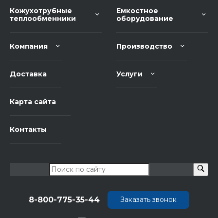
Кожухотрубные
Емкостное
теплообменники
оборудование
Компания
Производство
Доставка
Услуги
Карта сайта
Контакты
8-800-775-35-44
Заказать звонок