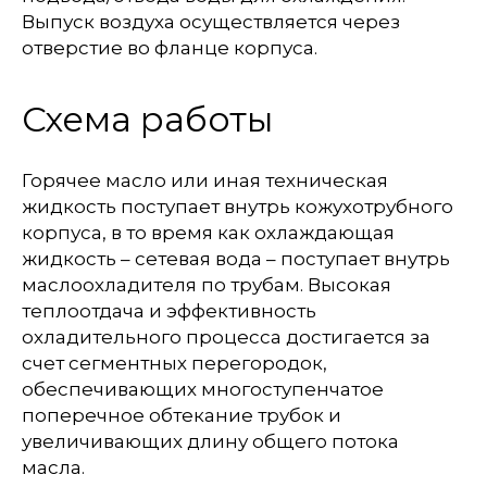
Выпуск воздуха осуществляется через
отверстие во фланце корпуса.
Схема работы
Горячее масло или иная техническая
жидкость поступает внутрь кожухотрубного
корпуса, в то время как охлаждающая
жидкость – сетевая вода – поступает внутрь
маслоохладителя по трубам. Высокая
теплоотдача и эффективность
охладительного процесса достигается за
счет сегментных перегородок,
обеспечивающих многоступенчатое
поперечное обтекание трубок и
увеличивающих длину общего потока
масла.