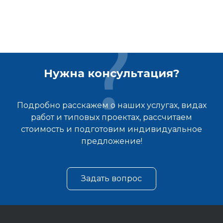
Нужна консультация?
Подробно расскажем о наших услугах, видах
работ и типовых проектах, рассчитаем
стоимость и подготовим индивидуальное
предложение!
Задать вопрос