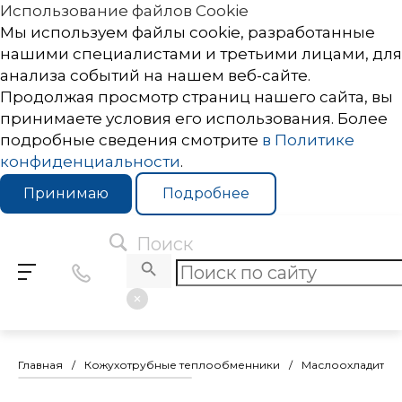
Использование файлов Cookie
Мы используем файлы cookie, разработанные
нашими специалистами и третьими лицами, для
анализа событий на нашем веб-сайте.
Продолжая просмотр страниц нашего сайта, вы
принимаете условия его использования. Более
подробные сведения смотрите
в Политике
конфиденциальности
.
Принимаю
Подробнее
Поиск
Главная
/
Кожухотрубные теплообменники
/
Маслоохладител