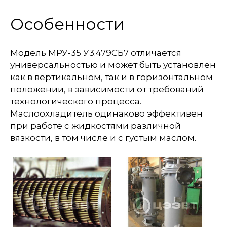
Особенности
Модель МРУ-35 У3.479СБ7 отличается
универсальностью и может быть установлен
как в вертикальном, так и в горизонтальном
положении, в зависимости от требований
технологического процесса.
Маслоохладитель одинаково эффективен
при работе с жидкостями различной
вязкости, в том числе и с густым маслом.