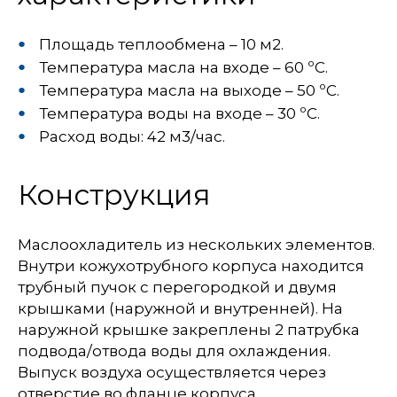
Площадь теплообмена – 10 м2.
Температура масла на входе – 60 ºС.
Температура масла на выходе – 50 ºС.
Температура воды на входе – 30 ºС.
Расход воды: 42 м3/час.
Конструкция
Маслоохладитель из нескольких элементов.
Внутри кожухотрубного корпуса находится
трубный пучок с перегородкой и двумя
крышками (наружной и внутренней). На
наружной крышке закреплены 2 патрубка
подвода/отвода воды для охлаждения.
Выпуск воздуха осуществляется через
отверстие во фланце корпуса.