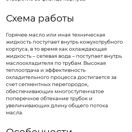
Схема работы
Горячее масло или иная техническая
жидкость поступает внутрь кожухотрубного
корпуса, в то время как охлаждающая
жидкость – сетевая вода – поступает внутрь
маслоохладителя по трубам. Высокая
теплоотдача и эффективность
охладительного процесса достигается за
счет сегментных перегородок,
обеспечивающих многоступенчатое
поперечное обтекание трубок и
увеличивающих длину общего потока
масла.
Особенности