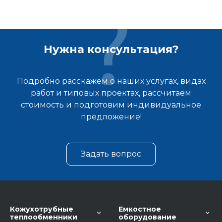
Нужна консультация?
Подробно расскажем о наших услугах, видах
работ и типовых проектах, рассчитаем
стоимость и подготовим индивидуальное
предложение!
Задать вопрос
Кожухотрубные
Емкостное
теплообменники
оборудование