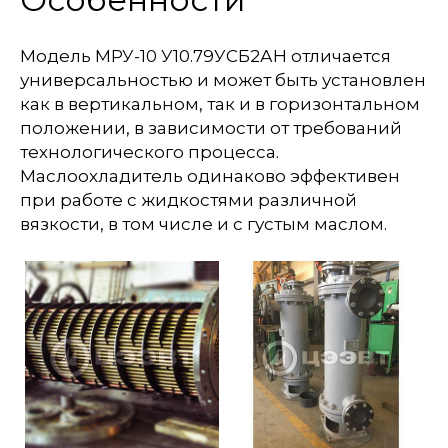
Модель МРУ-10 У10.79УСБ2АН отличается
универсальностью и может быть установлен
как в вертикальном, так и в горизонтальном
положении, в зависимости от требований
технологического процесса.
Маслоохладитель одинаково эффективен
при работе с жидкостями различной
вязкости, в том числе и с густым маслом.