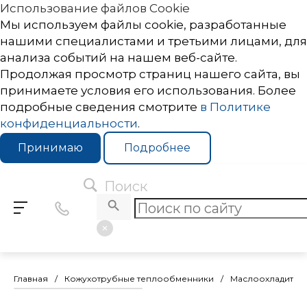
Использование файлов Cookie
Мы используем файлы cookie, разработанные
нашими специалистами и третьими лицами, для
анализа событий на нашем веб-сайте.
Продолжая просмотр страниц нашего сайта, вы
принимаете условия его использования. Более
подробные сведения смотрите
в Политике
конфиденциальности
.
Принимаю
Подробнее
Поиск
Главная
/
Кожухотрубные теплообменники
/
Маслоохладител